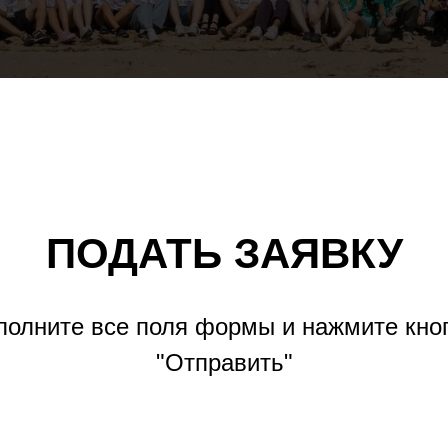
ПОДАТЬ ЗАЯВКУ
полните все поля формы и нажмите кно
"Отправить"