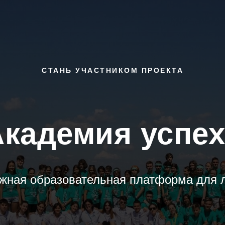
СТАНЬ УЧАСТНИКОМ ПРОЕКТА
Академия успех
жная образовательная платформа для 