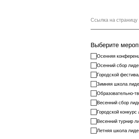
Ссылка на страницу 
Выберите мероп
Осенняя конференц
Осенний сбор лиде
Городской фестива
Зимняя школа лиде
Образовательно-тв
Весенний сбор лид
Городской конкурс 
Весенний турнир л
Летняя школа лиде