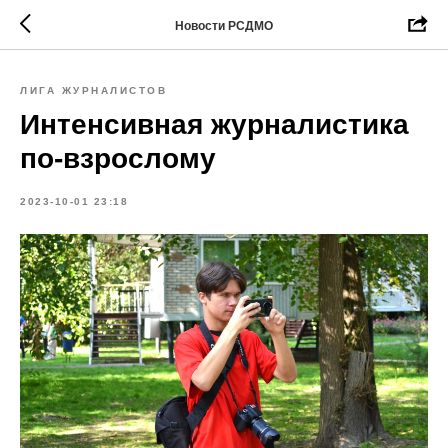
Новости РСДМО
ЛИГА ЖУРНАЛИСТОВ
Интенсивная журналистика
по-взрослому
2023-10-01 23:18