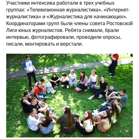
Участники интенсива работали в трех учебных
группах: «Телевизионная журналистика», «Интернет-
журналистика» и «Журналистика для начинающих».
Координаторами групп были члены совета Ростовской
Лиги юных журналистов. Ребята снимали, брали
интервью, фотографировали, проводили опросы,
писали, монтировать и верстали.