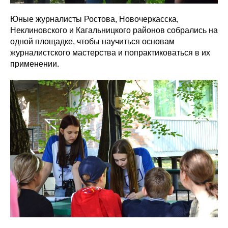
Юные журналисты Ростова, Новочеркасска,
Неклиновского и Кагальницкого районов собрались на
одной площадке, чтобы научиться основам
журналистского мастерства и попрактиковаться в их
применении.