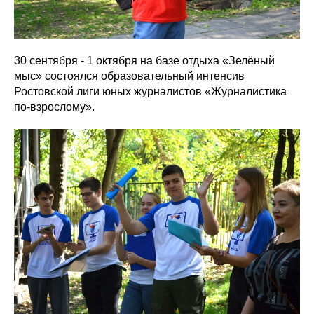
30 сентября - 1 октября на базе отдыха «Зелёный
мыс» состоялся образовательный интенсив
Ростовской лиги юных журналистов «Журналистика
по-взрослому».