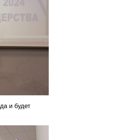
да и будет