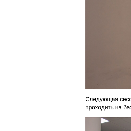
Следующая сесси
проходить на ба