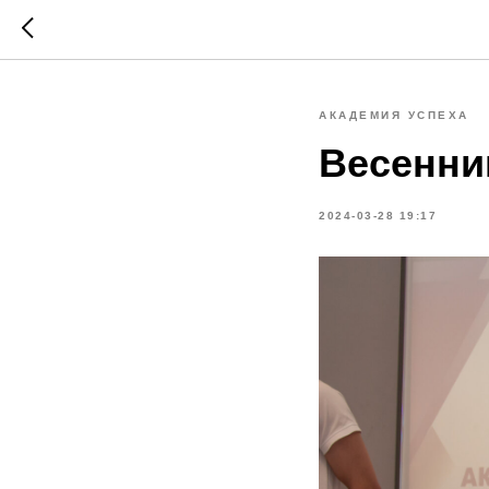
АКАДЕМИЯ УСПЕХА
Весенни
2024-03-28 19:17