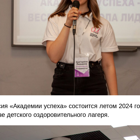
я «Академии успеха» состоится летом 2024 го
зе детского оздоровительного лагеря.