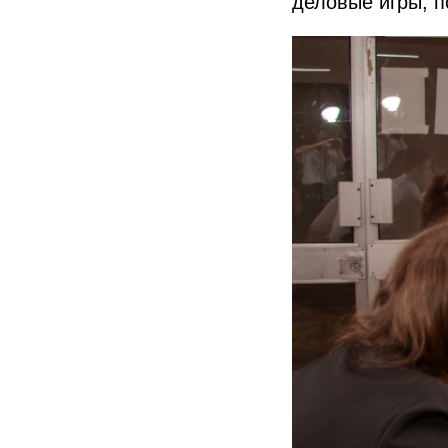
деловые игры, 