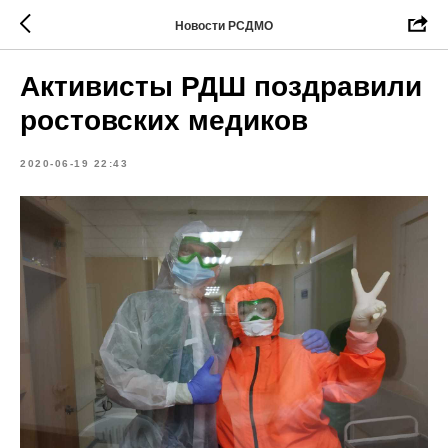
Новости РСДМО
Активисты РДШ поздравили
ростовских медиков
2020-06-19 22:43