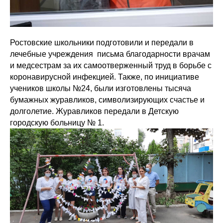
Ростовские школьники подготовили и передали в
лечебные учреждения письма благодарности врачам
и медсестрам за их самоотверженный труд в борьбе с
коронавирусной инфекцией. Также, по инициативе
учеников школы №24, были изготовлены тысяча
бумажных журавликов, символизирующих счастье и
долголетие. Журавликов передали в Детскую
городскую больницу № 1.