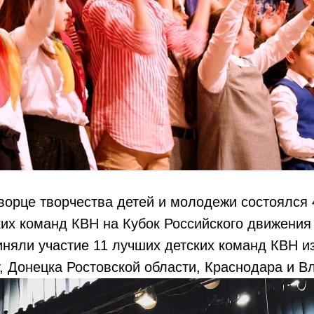
ворце творчества детей и молодежи состоялся 
их команд КВН на Кубок Российского движения
няли участие 11 лучших детских команд КВН и
, Донецка Ростовской области, Краснодара и В