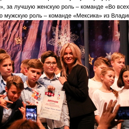
», за лучшую женскую роль – команде «Во все
ю мужскую роль – команде «Мексика» из Влади