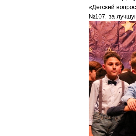
«Детский вопрос
№107, за лучшу