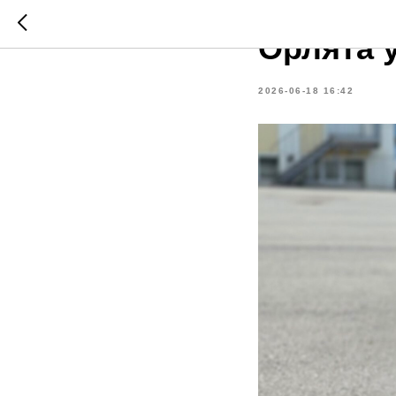
НАВИГАТОРЫ ДЕТСТ
Орлята 
2026-06-18 16:42