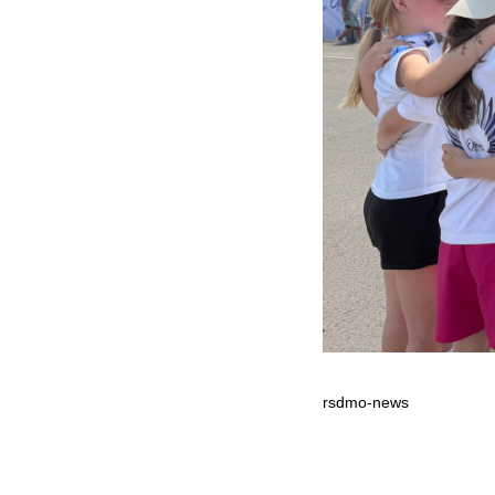
rsdmo-news