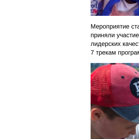
Мероприятие ст
приняли участие
лидерских качес
7 трекам прогр